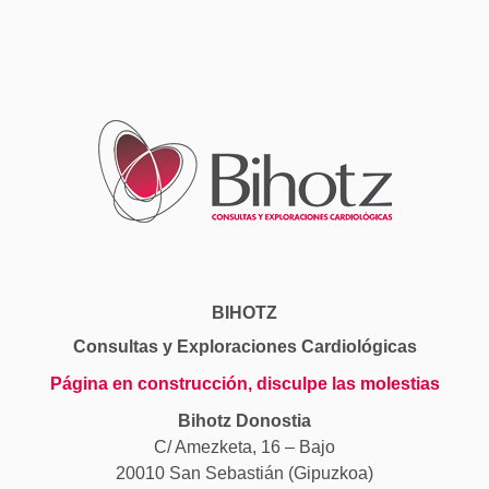
BIHOTZ
Consultas y Exploraciones Cardiológicas
Página en construcción, disculpe las molestias
Bihotz Donostia
C/ Amezketa, 16 – Bajo
20010 San Sebastián (Gipuzkoa)