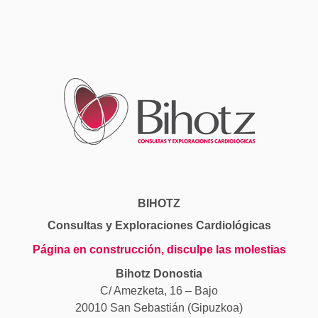
BIHOTZ
Consultas y Exploraciones Cardiológicas
Página en construcción, disculpe las molestias
Bihotz Donostia
C/ Amezketa, 16 – Bajo
20010 San Sebastián (Gipuzkoa)